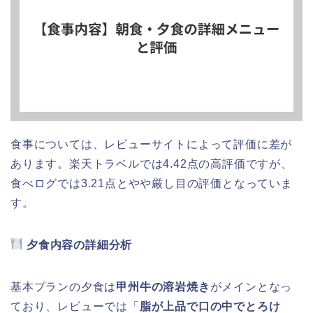
食事については、レビューサイトによって評価に差が
あります。楽天トラベルでは4.42点の高評価ですが、
食べログでは3.21点とやや厳し目の評価となっていま
す。
夕食内容の詳細分析
基本プランの夕食は
甲州牛の溶岩焼き
がメインとなっ
ており、レビューでは「
脂が上品で口の中でとろけ