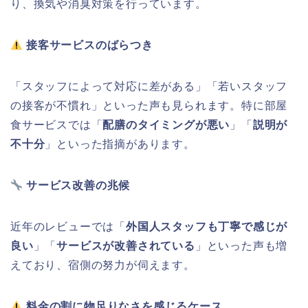
り、換気や消臭対策を行っています。
接客サービスのばらつき
「スタッフによって対応に差がある」「若いスタッフ
の接客が不慣れ」といった声も見られます。特に部屋
食サービスでは「
配膳のタイミングが悪い
」「
説明が
不十分
」といった指摘があります。
サービス改善の兆候
近年のレビューでは「
外国人スタッフも丁寧で感じが
良い
」「
サービスが改善されている
」といった声も増
えており、宿側の努力が伺えます。
料金の割に物足りなさを感じるケース