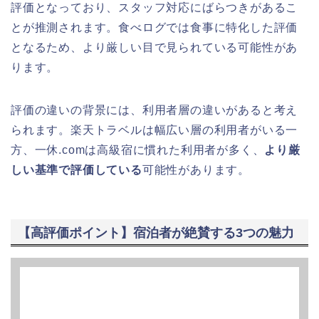
評価となっており、スタッフ対応にばらつきがあるこ
とが推測されます。食べログでは食事に特化した評価
となるため、より厳しい目で見られている可能性があ
ります。
評価の違いの背景には、利用者層の違いがあると考え
られます。楽天トラベルは幅広い層の利用者がいる一
方、一休.comは高級宿に慣れた利用者が多く、
より厳
しい基準で評価している
可能性があります。
【高評価ポイント】宿泊者が絶賛する3つの魅力