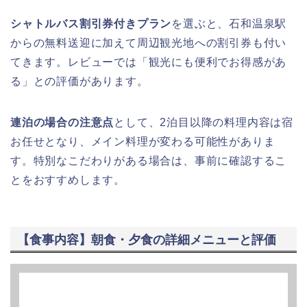
シャトルバス割引券付きプラン
を選ぶと、石和温泉駅
からの無料送迎に加えて周辺観光地への割引券も付い
てきます。レビューでは「観光にも便利でお得感があ
る」との評価があります。
連泊の場合の注意点
として、2泊目以降の料理内容は宿
お任せとなり、メイン料理が変わる可能性がありま
す。特別なこだわりがある場合は、事前に確認するこ
とをおすすめします。
【食事内容】朝食・夕食の詳細メニューと評価