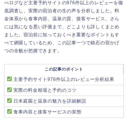
べログなど主要予約サイトの976件以上のレビューを徹
底調査し、実際の宿泊者の生の声を分析しました。料
金体系から食事内容、温泉の質、接客サービス、さら
には気になる悪い評価まで、どこよりも詳しくまとめ
ました。宿泊前に知っておくべき重要なポイントもす
べて網羅しているため、この記事一つで銘石の宿かげ
つの全貌が把握できます。
この記事のポイント
主要予約サイト976件以上のレビュー分析結果
実際の料金相場と予約のコツ
日本庭園と温泉の魅力を詳細解説
食事内容と接客サービスの実態