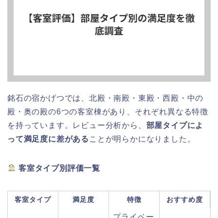
銘石の宿かげつでは、北殿・南殿・東殿・西殿・中の
殿・奥の殿の6つの客室棟があり、それぞれ異なる特徴
を持っています。レビュー分析から、
部屋タイプによ
って満足度に差がある
ことが明らかになりました。
客室タイプ別評価一覧
客室タイプ
満足度
特徴
おすすめ度
プライベー