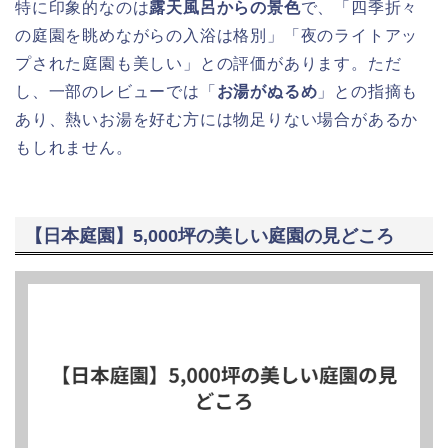
特に印象的なのは
露天風呂からの景色
で、「四季折々
の庭園を眺めながらの入浴は格別」「夜のライトアッ
プされた庭園も美しい」との評価があります。ただ
し、一部のレビューでは「
お湯がぬるめ
」との指摘も
あり、熱いお湯を好む方には物足りない場合があるか
もしれません。
【日本庭園】5,000坪の美しい庭園の見どころ