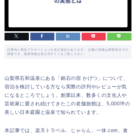
記事内に商品プロモーションを含む場合があります。 記載の情報は調査時点での
情報です。最新情報は各公式サイトをご覧ください
山梨県石和温泉にある「銘石の宿 かげつ」について、
宿泊を検討している方なら実際の評判やレビューが気
になるところでしょう。創業以来、数多くの文化人や
芸術家に愛され続けてきたこの老舗旅館は、5,000坪の
美しい日本庭園と温泉で知られています。
本記事では、楽天トラベル、じゃらん、一休.com、食