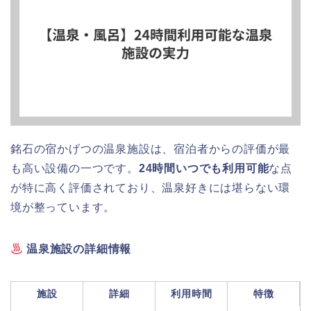
銘石の宿かげつの温泉施設は、宿泊者からの評価が最
も高い設備の一つです。
24時間いつでも利用可能
な点
が特に高く評価されており、温泉好きには堪らない環
境が整っています。
温泉施設の詳細情報
施設
詳細
利用時間
特徴