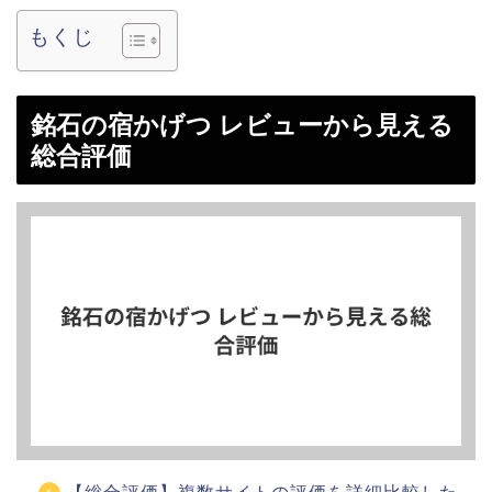
もくじ
銘石の宿かげつ レビューから見える
総合評価