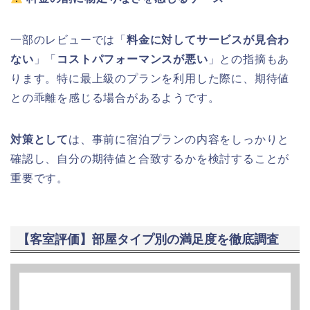
一部のレビューでは「
料金に対してサービスが見合わ
ない
」「
コストパフォーマンスが悪い
」との指摘もあ
ります。特に最上級のプランを利用した際に、期待値
との乖離を感じる場合があるようです。
対策として
は、事前に宿泊プランの内容をしっかりと
確認し、自分の期待値と合致するかを検討することが
重要です。
【客室評価】部屋タイプ別の満足度を徹底調査