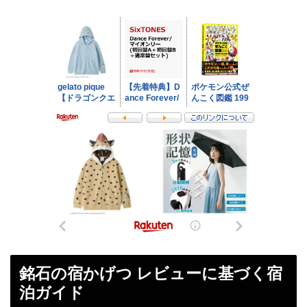
銘石の宿かげつ レビューに基づく宿
泊ガイド