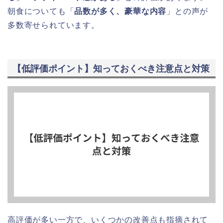
朝食についても「
品数が多く、豪華な内容
」との声が
多数寄せられています。
【低評価ポイント】知っておくべき注意点と対策
高評価が多い一方で、いくつかの改善点も指摘されて