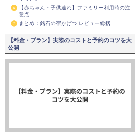
【赤ちゃん・子供連れ】ファミリー利用時の注
意点
まとめ：銘石の宿かげつ レビュー総括
【料金・プラン】実際のコストと予約のコツを大
公開