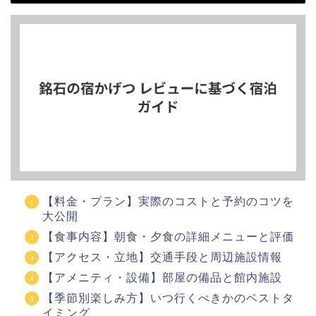
【料金・プラン】実際のコストと予約のコツを
大公開
【食事内容】朝食・夕食の詳細メニューと評価
【アクセス・立地】交通手段と周辺施設情報
【アメニティ・設備】部屋の備品と館内施設
【季節別楽しみ方】いつ行くべきかのベストタ
イミング