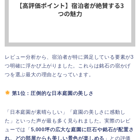
レビュー分析から、宿泊者が特に満足している要素が3
つ明確に浮かび上がりました。これらは銘石の宿かげ
つを選ぶ最大の理由となっています。
第1位：圧倒的な日本庭園の美しさ
「日本庭園が素晴らしい」「庭園の美しさに感動し
た」といった声が最も多く見られました。実際のレビ
ューでは「
5,000坪の広大な庭園に巨石や銘石が配置さ
れ、どの部屋からも美しい景色が楽しめる
」との評価