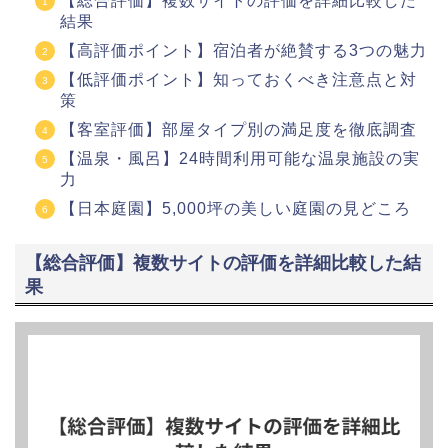
【総合評価】複数サイトの評価を詳細比較した
結果
【高評価ポイント】宿泊者が絶賛する3つの魅力
【低評価ポイント】知っておくべき注意点と対
策
【客室評価】部屋タイプ別の満足度を徹底調査
【温泉・風呂】24時間利用可能な温泉施設の実
力
【日本庭園】5,000坪の美しい庭園の見どころ
【総合評価】複数サイトの評価を詳細比較した結
果