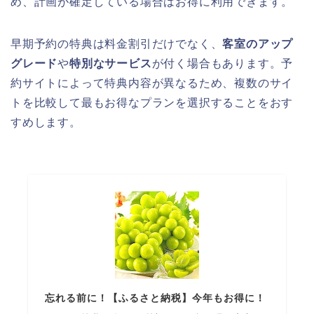
め、計画が確定している場合はお得に利用できます。
早期予約の特典は料金割引だけでなく、
客室のアップ
グレード
や
特別なサービス
が付く場合もあります。予
約サイトによって特典内容が異なるため、複数のサイ
トを比較して最もお得なプランを選択することをおす
すめします。
忘れる前に！【ふるさと納税】今年もお得に！