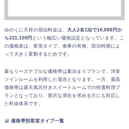
ゆのくに天祥の宿泊料金は、
大人2名1泊で16,088円か
ら221,100円
という幅広い価格設定となっています。こ
の価格差は、客室タイプ、食事の有無、宿泊時期によ
って大きく変動するためです。
最もリーズナブルな価格帯は素泊まりプランで、洋室
ツインルームを利用した場合となります。一方、最高
価格帯は露天風呂付きスイートルームでの特選料理プ
ランとなっており、贅沢な滞在を求める方にも対応し
た料金体系です。
価格帯別客室タイプ一覧