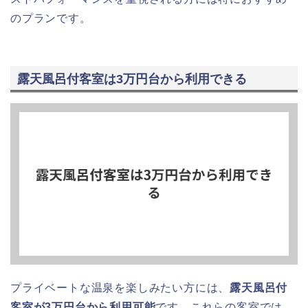
のプランです。
露天風呂付客室は3万円台から利用できる
プライベートな温泉を楽しみたい方には、
露天風呂付
客室が3万円台から利用可能
です。これらの客室では、