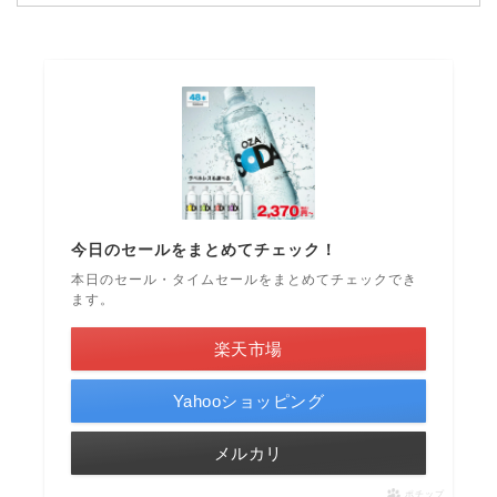
今日のセールをまとめてチェック！
本日のセール・タイムセールをまとめてチェックでき
ます。
楽天市場
Yahooショッピング
メルカリ
ポチップ