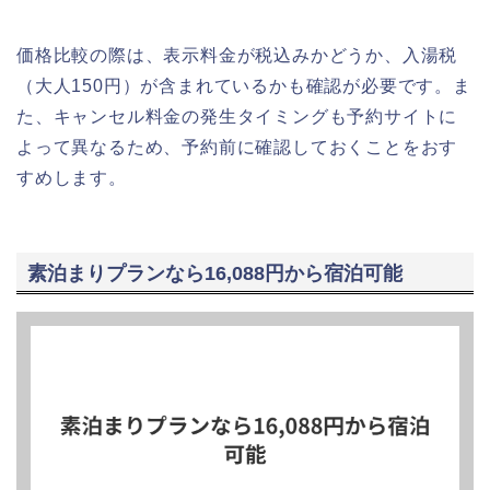
価格比較の際は、表示料金が税込みかどうか、入湯税
（大人150円）が含まれているかも確認が必要です。ま
た、キャンセル料金の発生タイミングも予約サイトに
よって異なるため、予約前に確認しておくことをおす
すめします。
素泊まりプランなら16,088円から宿泊可能