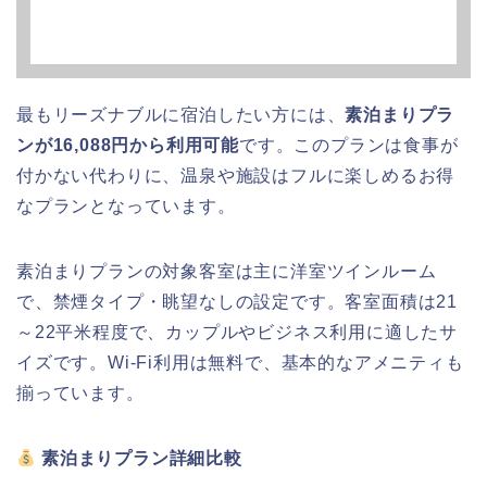
最もリーズナブルに宿泊したい方には、
素泊まりプラ
ンが16,088円から利用可能
です。このプランは食事が
付かない代わりに、温泉や施設はフルに楽しめるお得
なプランとなっています。
素泊まりプランの対象客室は主に洋室ツインルーム
で、禁煙タイプ・眺望なしの設定です。客室面積は21
～22平米程度で、カップルやビジネス利用に適したサ
イズです。Wi-Fi利用は無料で、基本的なアメニティも
揃っています。
素泊まりプラン詳細比較