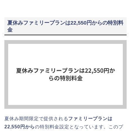
夏休みファミリープランは22,550円からの特別料
金
夏休み期間限定で提供される
ファミリープランは
22,550円から
の特別料金設定となっています。このプ