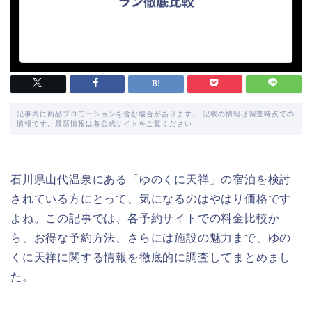
記事内に商品プロモーションを含む場合があります。 記載の情報は調査時点での
情報です。最新情報は各公式サイトをご覧ください
石川県山代温泉にある「ゆのくに天祥」の宿泊を検討
されている方にとって、気になるのはやはり価格です
よね。この記事では、各予約サイトでの料金比較か
ら、お得な予約方法、さらには施設の魅力まで、ゆの
くに天祥に関する情報を徹底的に調査してまとめまし
た。