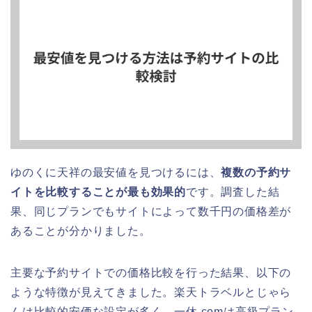
ゆのくに天祥の最安値を見つけるには、
複数の予約サ
イトを比較することが最も効果的
です。調査した結
果、同じプランでもサイトによって数千円の価格差が
あることが分かりました。
主要な予約サイトでの価格比較を行った結果、以下の
ような特徴が見えてきました。楽天トラベルとじゃら
んは比較的安価な設定が多く、一休.comは高級プラン