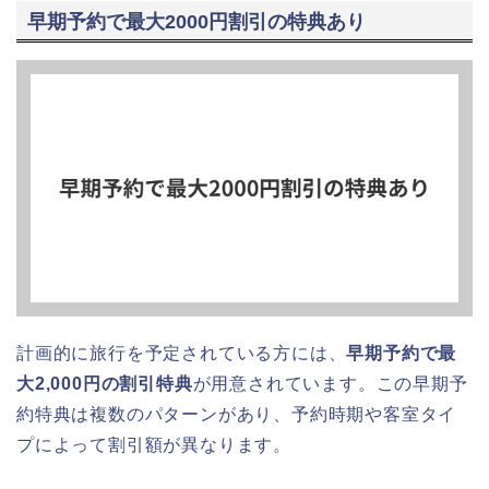
早期予約で最大2000円割引の特典あり
計画的に旅行を予定されている方には、
早期予約で最
大2,000円の割引特典
が用意されています。この早期予
約特典は複数のパターンがあり、予約時期や客室タイ
プによって割引額が異なります。