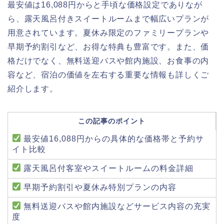
最安値は16,088円からと手頃な価格設定でありなが
ら、露天風呂付きスイートルームまで幅広いプランが
用意されています。夏休み限定のファミリープランや
早期予約割引など、お得な特典も豊富です。また、価
格だけでなく、無料送迎バスや館内施設、お食事の内
容など、宿泊の価値を左右する重要な情報も詳しくご
紹介します。
この記事のポイント
最安値16,088円からの具体的な価格帯と予約サ
イト比較
露天風呂付客室やスイートルームの料金詳細
早期予約割引や夏休み特別プランの内容
無料送迎バスや館内施設などサービス内容の充実
度