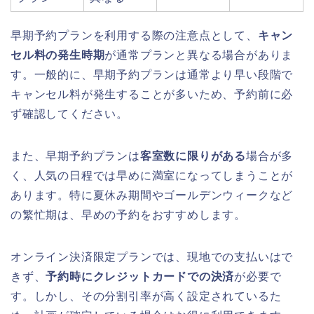
早期予約プランを利用する際の注意点として、
キャン
セル料の発生時期
が通常プランと異なる場合がありま
す。一般的に、早期予約プランは通常より早い段階で
キャンセル料が発生することが多いため、予約前に必
ず確認してください。
また、早期予約プランは
客室数に限りがある
場合が多
く、人気の日程では早めに満室になってしまうことが
あります。特に夏休み期間やゴールデンウィークなど
の繁忙期は、早めの予約をおすすめします。
オンライン決済限定プランでは、現地での支払いはで
きず、
予約時にクレジットカードでの決済
が必要で
す。しかし、その分割引率が高く設定されているた