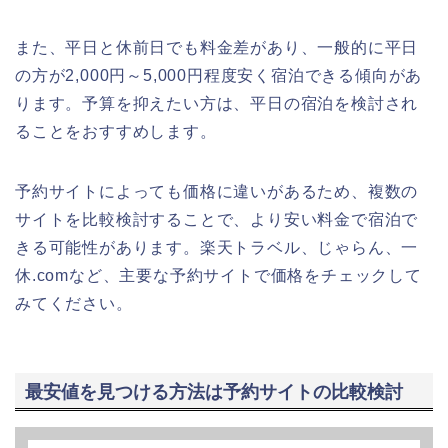
また、平日と休前日でも料金差があり、一般的に平日
の方が2,000円～5,000円程度安く宿泊できる傾向があ
ります。予算を抑えたい方は、平日の宿泊を検討され
ることをおすすめします。
予約サイトによっても価格に違いがあるため、複数の
サイトを比較検討することで、より安い料金で宿泊で
きる可能性があります。楽天トラベル、じゃらん、一
休.comなど、主要な予約サイトで価格をチェックして
みてください。
最安値を見つける方法は予約サイトの比較検討