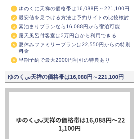
ゆのくに天祥の価格帯は16,088円～221,100円
最安値を見つける方法は予約サイトの比較検討
素泊まりプランなら16,088円から宿泊可能
露天風呂付客室は3万円台から利用できる
夏休みファミリープランは22,550円からの特別
料金
早期予約で最大2000円割引の特典あり
ゆのくني天祥の価格帯は16,088円～221,100円