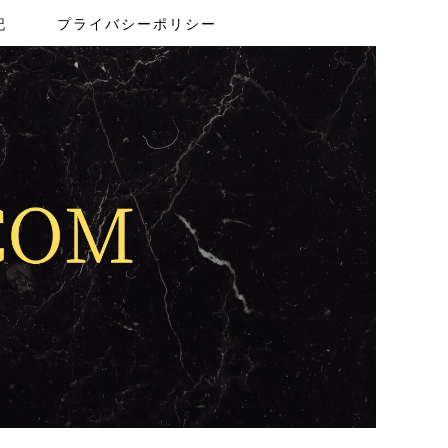
記
プライバシーポリシー