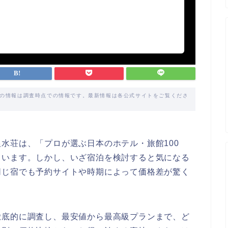
載の情報は調査時点での情報です。最新情報は各公式サイトをご覧くださ
水荘は、「プロが選ぶ日本のホテル・旅館100
ています。しかし、いざ宿泊を検討すると気になる
同じ宿でも予約サイトや時期によって価格差が驚く
徹底的に調査し、最安値から最高級プランまで、ど