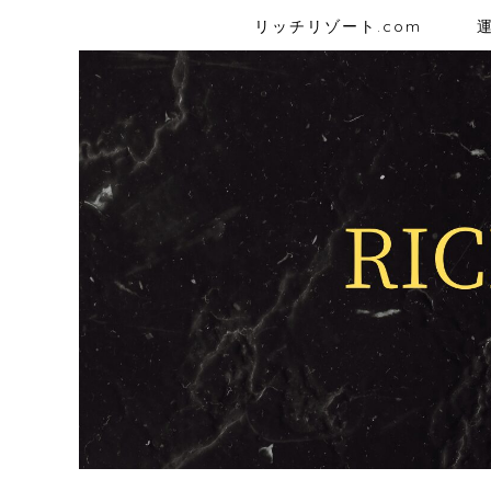
リッチリゾート.com