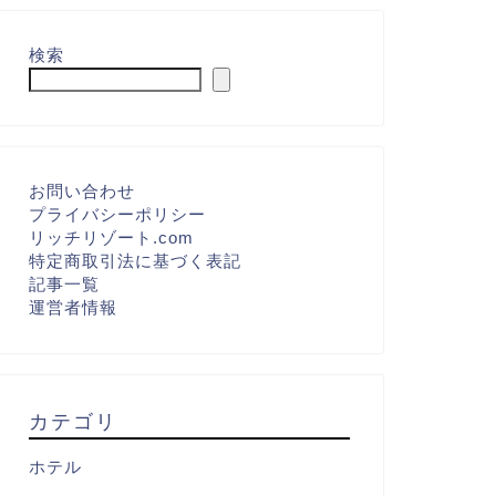
検索
お問い合わせ
プライバシーポリシー
リッチリゾート.com
特定商取引法に基づく表記
記事一覧
運営者情報
カテゴリ
ホテル