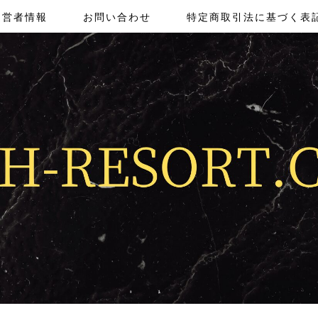
運営者情報
お問い合わせ
特定商取引法に基づく表