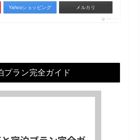
Yahooショッピング
メルカリ
ポチップ
泊プラン完全ガイド