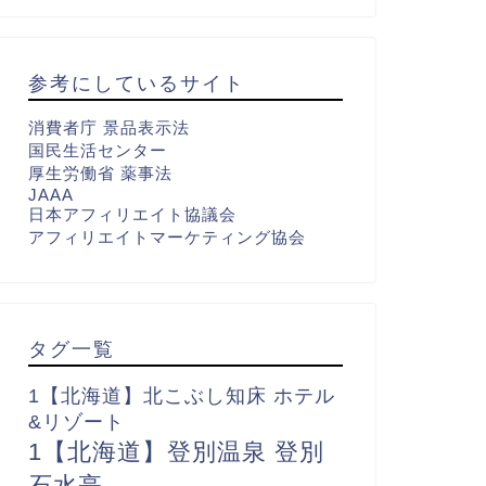
参考にしているサイト
消費者庁 景品表示法
国民生活センター
厚生労働省 薬事法
JAAA
日本アフィリエイト協議会
アフィリエイトマーケティング協会
タグ一覧
1【北海道】北こぶし知床 ホテル
&リゾート
1【北海道】登別温泉 登別
石水亭