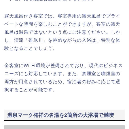
露天風呂付き客室では、客室専用の露天風呂でプライ
ベートな時間を楽しむことができますが、客室の露天
風呂は温泉ではないという点にご注意ください。しか
し、清流「碓氷川」を眺めながらの入浴は、特別な体
験となることでしょう。
全客室にWi-Fi環境が整備されており、現代のビジネス
ニーズにも対応しています。また、禁煙室と喫煙室の
両方が用意されているため、宿泊者の好みに応じて選
択することが可能です。
温泉マーク発祥の名湯を2箇所の大浴場で満喫