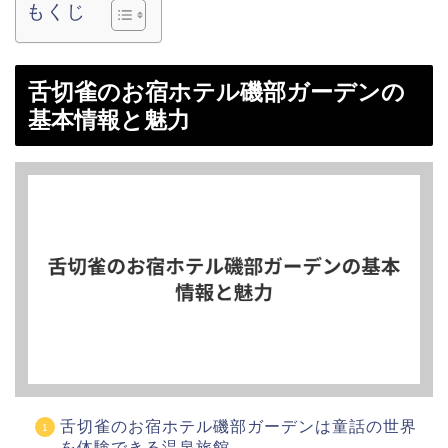
もくじ
舌切雀のお宿ホテル磯部ガーデンの
基本情報と魅力
舌切雀のお宿ホテル磯部ガーデンは童話の世界
を体験できる温泉旅館