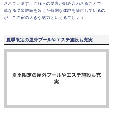
されています。これらの要素が組み合わさることで、
単なる温泉旅館を超えた特別な体験を提供しているの
が、この宿の大きな魅力といえるでしょう。
夏季限定の屋外プールやエステ施設も充実