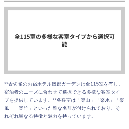
**舌切雀のお宿ホテル磯部ガーデンは全115室を有し、
宿泊者のニーズに合わせて選択できる多様な客室タイ
プを提供しています。**各客室は「楽山」「楽水」「楽
風」「楽竹」といった雅な名前が付けられており、そ
れぞれ異なる特徴と魅力を持っています。