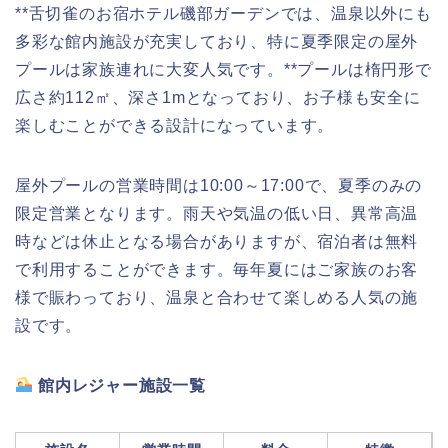
**舌切雀のお宿ホテル磯部ガーデンでは、温泉以外にも
多彩な館内施設が充実しており、特に夏季限定の屋外
プールは家族連れに大変人気です。**プールは楕円形で
広さ約112㎡、深さ1mとなっており、お子様も安全に
楽しむことができる設計になっています。
屋外プールの営業時間は10:00～17:00で、夏季のみの
限定営業となります。雨天や気温の低い日、異常高温
時などは休止となる場合がありますが、宿泊者は無料
で利用することができます。毎年夏にはご家族のお客
様で賑わっており、温泉と合わせて楽しめる人気の施
設です。
館内レジャー施設一覧