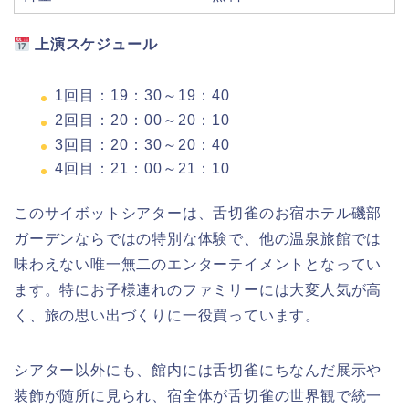
上演スケジュール
1回目：19：30～19：40
2回目：20：00～20：10
3回目：20：30～20：40
4回目：21：00～21：10
このサイボットシアターは、舌切雀のお宿ホテル磯部
ガーデンならではの特別な体験で、他の温泉旅館では
味わえない唯一無二のエンターテイメントとなってい
ます。特にお子様連れのファミリーには大変人気が高
く、旅の思い出づくりに一役買っています。
シアター以外にも、館内には舌切雀にちなんだ展示や
装飾が随所に見られ、宿全体が舌切雀の世界観で統一