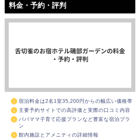
料金・予約・評判
宿泊料金は2名1室35,200円からの幅広い価格帯
主要予約サイトでの高評価と実際の口コミ内容
パパママ子育て応援プランなど豊富な宿泊プラ
ン
館内施設とアメニティの詳細情報