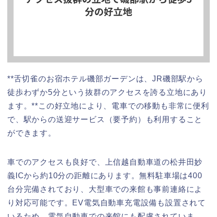
**舌切雀のお宿ホテル磯部ガーデンは、JR磯部駅から
徒歩わずか5分という抜群のアクセスを誇る立地にあり
ます。**この好立地により、電車での移動も非常に便利
で、駅からの送迎サービス（要予約）も利用すること
ができます。
車でのアクセスも良好で、上信越自動車道の松井田妙
義ICから約10分の距離にあります。無料駐車場は400
台分完備されており、大型車での来館も事前連絡によ
り対応可能です。EV電気自動車充電設備も設置されて
いるため、電気自動車での来館にも配慮されていま