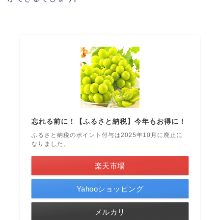
忘れる前に！【ふるさと納税】今年もお得に！
ふるさと納税のポイント付与は2025年10月に廃止に
なりました。
楽天市場
Yahooショッピング
メルカリ