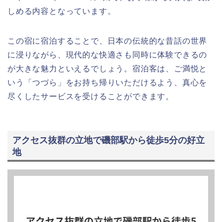
しめる内容となっています。
この宿に宿泊することで、日本の伝統的な昔話の世界
に浸りながら、現代的な快適さも同時に体験できるの
が大きな魅力といえるでしょう。宿泊客は、ご満悦と
いう「つづら」をお持ち帰りいただけるよう、真心を
尽くしたサービスを受けることができます。
アクセス抜群の立地で磯部駅から徒歩5分の好立
地