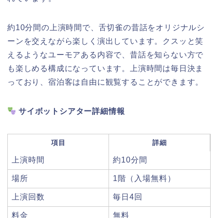
約10分間の上演時間で、舌切雀の昔話をオリジナルシ
ーンを交えながら楽しく演出しています。クスッと笑
えるようなユーモアある内容で、昔話を知らない方で
も楽しめる構成になっています。上演時間は毎日決ま
っており、宿泊客は自由に観覧することができます。
サイボットシアター詳細情報
項目
詳細
上演時間
約10分間
場所
1階（入場無料）
上演回数
毎日4回
料金
無料