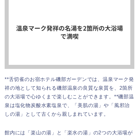
**舌切雀のお宿ホテル磯部ガーデンでは、温泉マーク発
祥の地として知られる磯部温泉の良質な泉質を、2箇所
の大浴場で心ゆくまで楽しむことができます。**磯部温
泉は塩化物炭酸水素塩泉で、「美肌の湯」や「風邪治
しの湯」として古くから親しまれています。
館内には「楽山の湯」と「楽水の湯」の2つの大浴場が