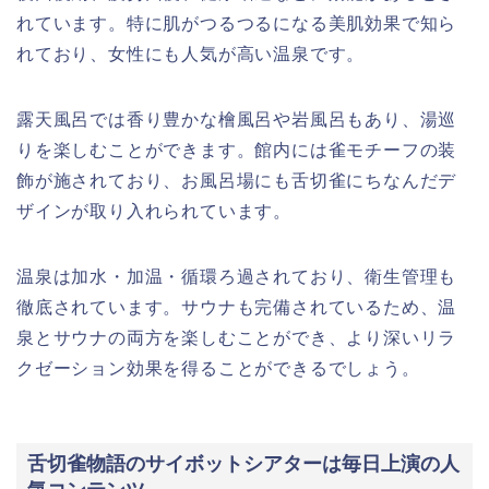
れています。特に肌がつるつるになる美肌効果で知ら
れており、女性にも人気が高い温泉です。
露天風呂では香り豊かな檜風呂や岩風呂もあり、湯巡
りを楽しむことができます。館内には雀モチーフの装
飾が施されており、お風呂場にも舌切雀にちなんだデ
ザインが取り入れられています。
温泉は加水・加温・循環ろ過されており、衛生管理も
徹底されています。サウナも完備されているため、温
泉とサウナの両方を楽しむことができ、より深いリラ
クゼーション効果を得ることができるでしょう。
舌切雀物語のサイボットシアターは毎日上演の人