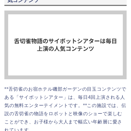
気コンテンツ
**舌切雀のお宿ホテル磯部ガーデンの目玉コンテンツで
ある「サイボットシアター」は、毎日4回上演される人
気の無料エンターテイメントです。**この施設では、伝
説の舌切雀の物語をロボットと映像のショーで楽しむ
ことができ、お子様から大人まで幅広い年齢層に愛さ
れています。