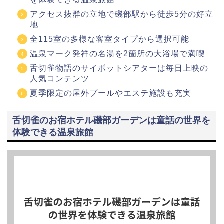
アクセス抜群の立地で磯部駅から徒歩5分の好立
地
全115室の多様な客室タイプから選択可能
温泉マーク発祥の名湯を2箇所の大浴場で満喫
舌切雀物語のサイボットシアターは毎日上映の
人気コンテンツ
夏季限定の屋外プールやエステ施設も充実
舌切雀のお宿ホテル磯部ガーデンは童話の世界を
体験できる温泉旅館