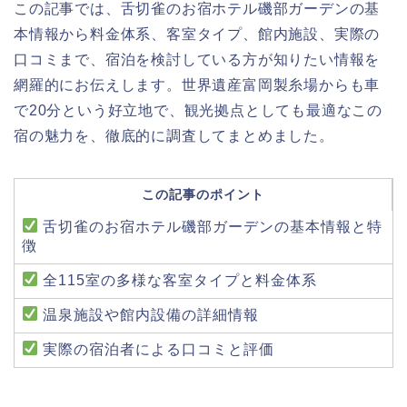
この記事では、舌切雀のお宿ホテル磯部ガーデンの基
本情報から料金体系、客室タイプ、館内施設、実際の
口コミまで、宿泊を検討している方が知りたい情報を
網羅的にお伝えします。世界遺産富岡製糸場からも車
で20分という好立地で、観光拠点としても最適なこの
宿の魅力を、徹底的に調査してまとめました。
この記事のポイント
舌切雀のお宿ホテル磯部ガーデンの基本情報と特
徴
全115室の多様な客室タイプと料金体系
温泉施設や館内設備の詳細情報
実際の宿泊者による口コミと評価