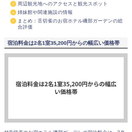
周辺観光地へのアクセスと観光スポット
姉妹館や関連施設の情報
まとめ：舌切雀のお宿ホテル磯部ガーデンの総
合評価
宿泊料金は2名1室35,200円からの幅広い価格帯