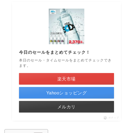
今日のセールをまとめてチェック！
本日のセール・タイムセールをまとめてチェックでき
ます。
楽天市場
Yahooショッピング
メルカリ
ポチップ