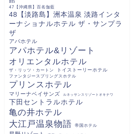
47【沖縄県】百名伽藍
48【淡路島】洲本温泉 淡路インタ
ーナショナルホテル ザ・サンプラ
ザ
アパホテル
アパホテル&リゾート
オリエンタルホテル
トイストーリーホテル
ザ・リッツ・カートン
ファンタジースプリングスホテル
プリンスホテル
マリーナベイサンズ
ルネッサンスリゾートオキナワ
下田セントラルホテル
亀の井ホテル
大江戸温泉物語
帝国ホテル