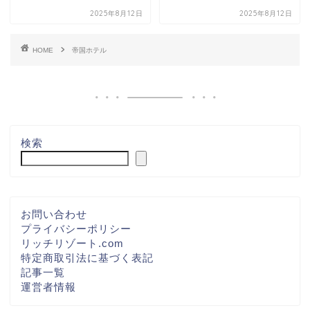
2025年8月12日
2025年8月12日
HOME
帝国ホテル
検索
お問い合わせ
プライバシーポリシー
リッチリゾート.com
特定商取引法に基づく表記
記事一覧
運営者情報