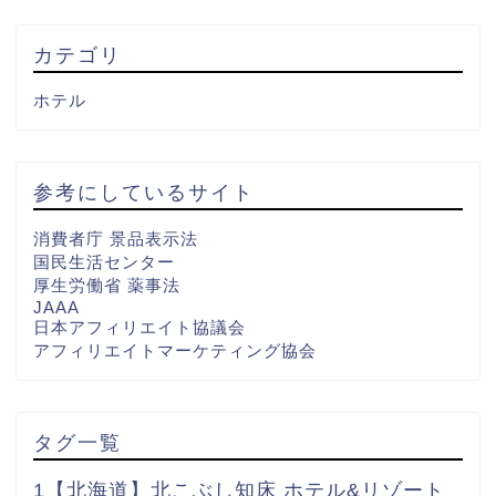
カテゴリ
ホテル
参考にしているサイト
消費者庁 景品表示法
国民生活センター
厚生労働省 薬事法
JAAA
日本アフィリエイト協議会
アフィリエイトマーケティング協会
タグ一覧
1【北海道】北こぶし知床 ホテル&リゾート