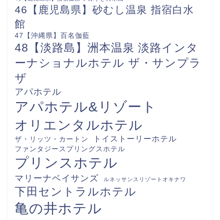
46【鹿児島県】砂むし温泉 指宿白水
館
47【沖縄県】百名伽藍
48【淡路島】洲本温泉 淡路インタ
ーナショナルホテル ザ・サンプラ
ザ
アパホテル
アパホテル&リゾート
オリエンタルホテル
トイストーリーホテル
ザ・リッツ・カートン
ファンタジースプリングスホテル
プリンスホテル
マリーナベイサンズ
ルネッサンスリゾートオキナワ
下田セントラルホテル
亀の井ホテル