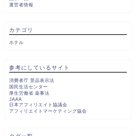
運営者情報
カテゴリ
ホテル
参考にしているサイト
消費者庁 景品表示法
国民生活センター
厚生労働省 薬事法
JAAA
日本アフィリエイト協議会
アフィリエイトマーケティング協会
タグ一覧