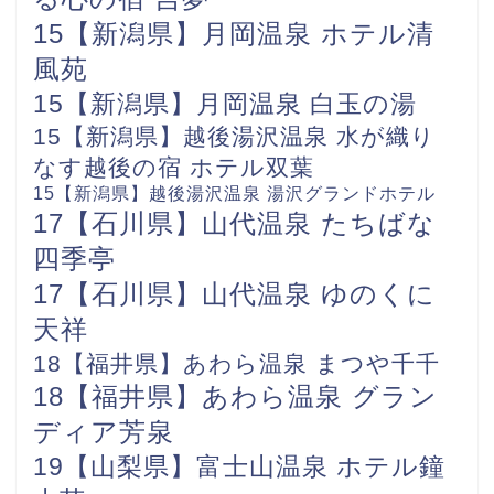
15【新潟県】月岡温泉 ホテル清
風苑
15【新潟県】月岡温泉 白玉の湯
15【新潟県】越後湯沢温泉 水が織り
なす越後の宿 ホテル双葉
15【新潟県】越後湯沢温泉 湯沢グランドホテル
17【石川県】山代温泉 たちばな
四季亭
17【石川県】山代温泉 ゆのくに
天祥
18【福井県】あわら温泉 まつや千千
18【福井県】あわら温泉 グラン
ディア芳泉
19【山梨県】富士山温泉 ホテル鐘